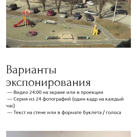
Варианты
экспонирования
— Видео 24:00 на экране или в проекции
— Серия из 24 фотографий (один кадр на каждый
час)
— Текст на стене или в формате буклета / голоса